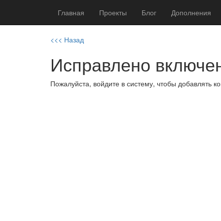
Главная
Проекты
Блог
Дополнения
<<< Назад
Исправлено включен
Пожалуйста, войдите в систему, чтобы добавлять 