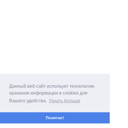
Данный веб-сайт испольует технологию
хранения информации в cookies для
Вашего удобства.
Узнать больше
Понятно!