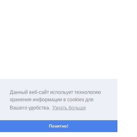
Данный веб-сайт испольует технологию
хранения информации в cookies для
Вашего удобства.
Узнать больше
Понятно!