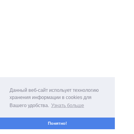
Данный веб-сайт испольует технологию
хранения информации в cookies для
Вашего удобства.
Узнать больше
Понятно!