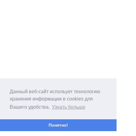
Данный веб-сайт испольует технологию
хранения информации в cookies для
Вашего удобства.
Узнать больше
Понятно!