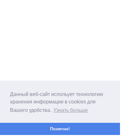
Данный веб-сайт испольует технологию
хранения информации в cookies для
Вашего удобства.
Узнать больше
Понятно!