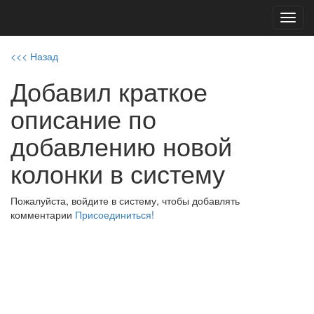
Toggl
navig
<<< Назад
Добавил краткое
описание по
добавлению новой
колонки в систему
Пожалуйста, войдите в систему, чтобы добавлять
комментарии
Присоединиться!