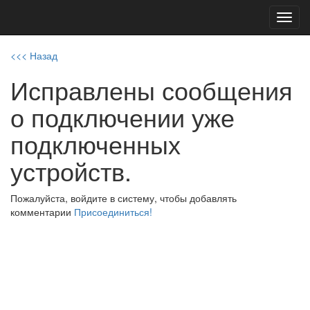
Toggl
navig
<<< Назад
Исправлены сообщения
о подключении уже
подключенных
устройств.
Пожалуйста, войдите в систему, чтобы добавлять
комментарии
Присоединиться!