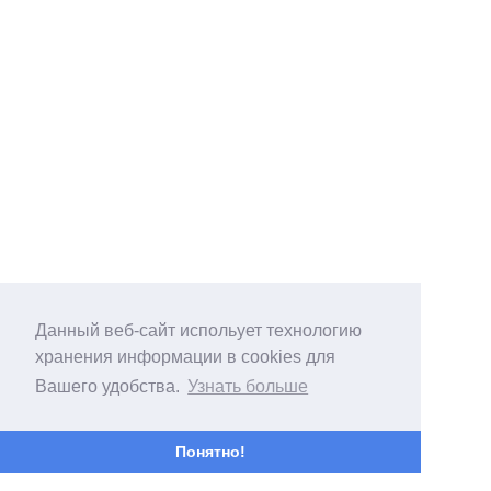
Данный веб-сайт испольует технологию
хранения информации в cookies для
Вашего удобства.
Узнать больше
Понятно!