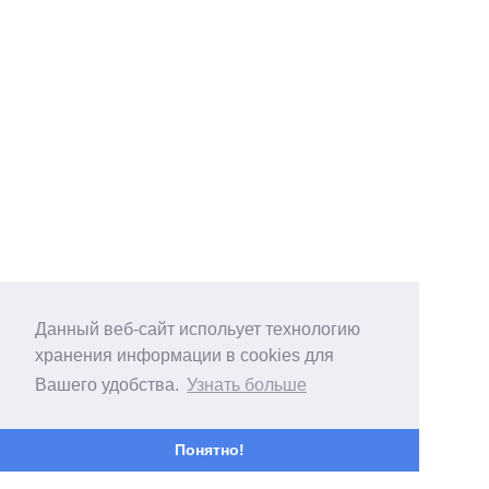
Данный веб-сайт испольует технологию
хранения информации в cookies для
Вашего удобства.
Узнать больше
Понятно!