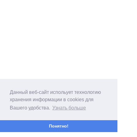
Данный веб-сайт испольует технологию
хранения информации в cookies для
Вашего удобства.
Узнать больше
Понятно!