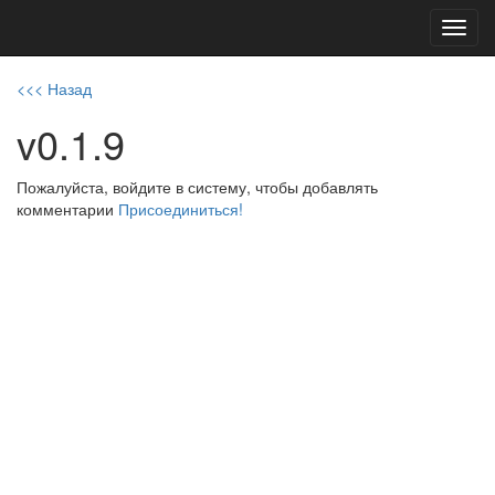
Toggl
navig
<<< Назад
v0.1.9
Пожалуйста, войдите в систему, чтобы добавлять
комментарии
Присоединиться!