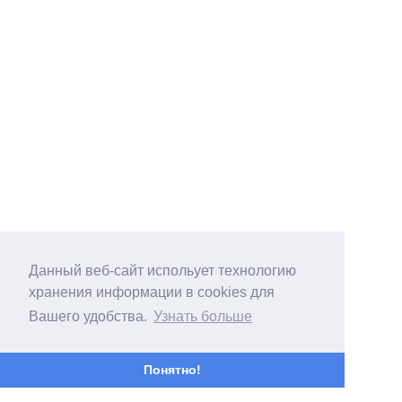
Данный веб-сайт испольует технологию
хранения информации в cookies для
Вашего удобства.
Узнать больше
Понятно!