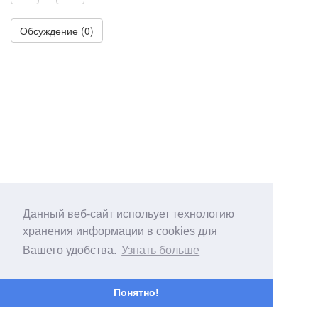
Обсуждение (0)
Данный веб-сайт испольует технологию
хранения информации в cookies для
Вашего удобства.
Узнать больше
Понятно!