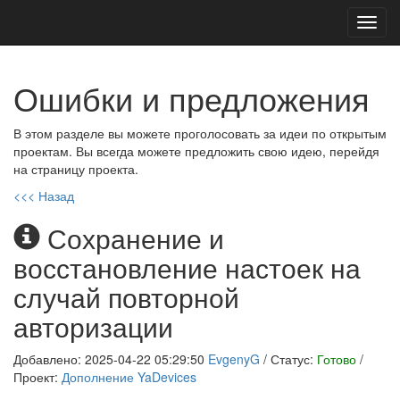
Toggl
navig
Ошибки и предложения
В этом разделе вы можете проголосовать за идеи по открытым
проектам. Вы всегда можете предложить свою идею, перейдя
на страницу проекта.
<<< Назад
Сохранение и
восстановление настоек на
случай повторной
авторизации
Добавлено: 2025-04-22 05:29:50
EvgenyG
/ Статус:
Готово
/
Проект:
Дополнение YaDevices