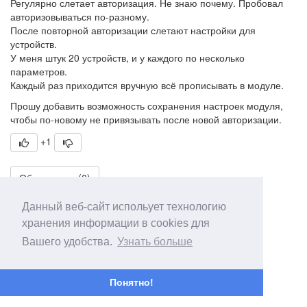
Регулярно слетает авторизация. Не знаю почему. Пробовал
авторизовываться по-разному.
После повторной авторизации слетают настройки для
устройств.
У меня штук 20 устройств, и у каждого по несколько
параметров.
Каждый раз приходится вручную всё прописывать в модуле.
Прошу добавить возможность сохранения настроек модуля,
чтобы по-новому не привязывать после новой авторизации.
+1
Обсуждение (0)
Данный веб-сайт испольует технологию
хранения информации в cookies для
Вашего удобства.
Узнать больше
Понятно!