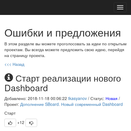
Toggl
navig
Ошибки и предложения
В этом разделе вы можете проголосовать за идеи по открытым
проектам. Вы всегда можете предложить свою идею, перейдя
на страницу проекта.
<<< Назад
Старт реализации нового
Dashboard
Добавлено: 2018-11-18 00:06:22
tkasyanov
/ Статус:
Новая
/
Проект:
Дополнение SBoard. Новый современный Dashboard
Старт
+12