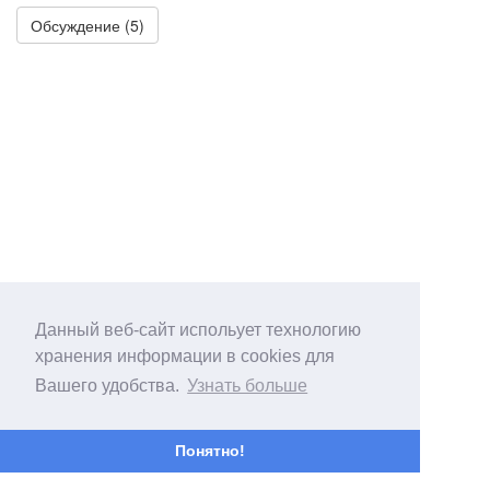
Обсуждение (5)
Данный веб-сайт испольует технологию
хранения информации в cookies для
Вашего удобства.
Узнать больше
Понятно!