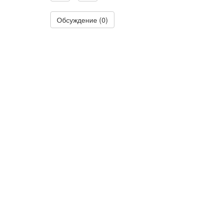
Обсуждение (0)