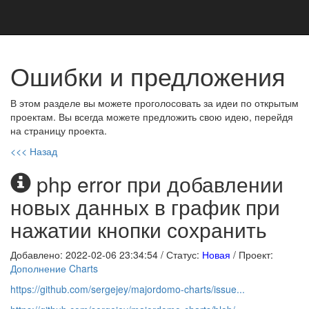
Ошибки и предложения
В этом разделе вы можете проголосовать за идеи по открытым
проектам. Вы всегда можете предложить свою идею, перейдя
на страницу проекта.
<<< Назад
php error при добавлении
новых данных в график при
нажатии кнопки сохранить
Добавлено: 2022-02-06 23:34:54
/ Статус:
Новая
/ Проект:
Дополнение Charts
https://github.com/sergejey/majordomo-charts/issue...