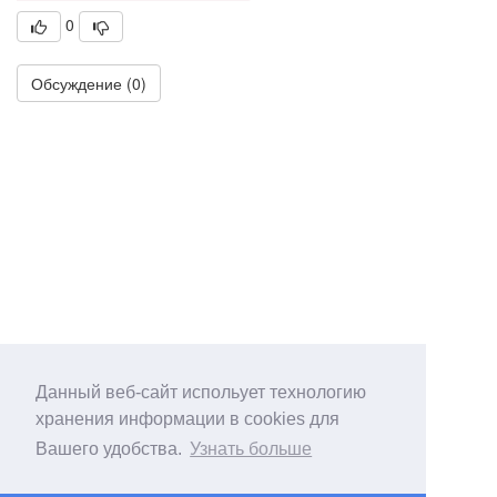
0
Обсуждение (0)
Данный веб-сайт испольует технологию
хранения информации в cookies для
Вашего удобства.
Узнать больше