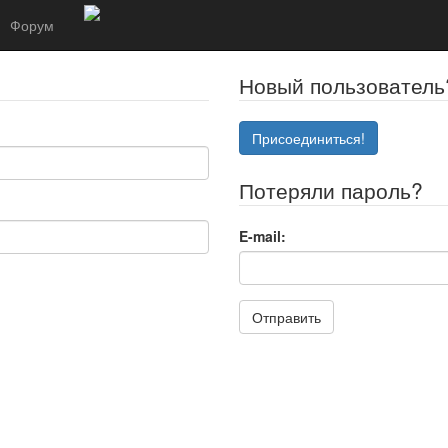
Форум
Новый пользователь
Присоединиться!
Потеряли пароль?
E-mail:
Отправить