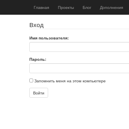
Главная
Проекты
Блог
Дополнения
Вход
Имя пользователя:
Пароль:
Запомнить меня на этом компьютере
Войти