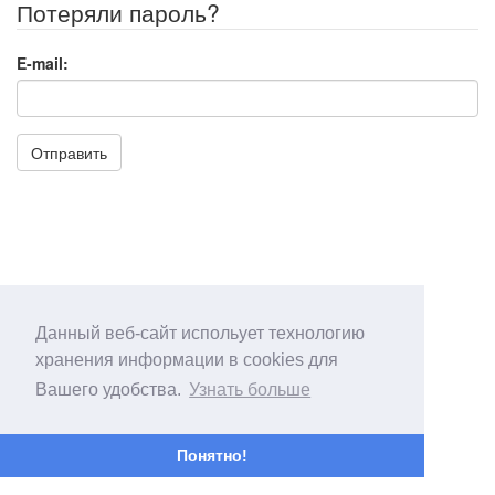
Потеряли пароль?
E-mail:
Отправить
Данный веб-сайт испольует технологию
хранения информации в cookies для
Вашего удобства.
Узнать больше
Понятно!