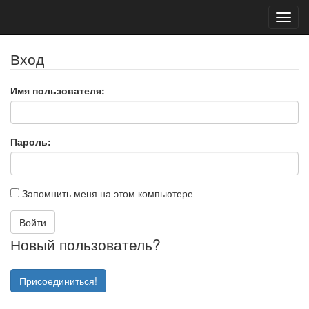
Toggl
navig
Вход
Имя пользователя:
Пароль:
Запомнить меня на этом компьютере
Войти
Новый пользователь?
Присоединиться!