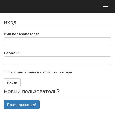
Toggl
navig
Вход
Имя пользователя:
Пароль:
Запомнить меня на этом компьютере
Войти
Новый пользователь?
Присоединиться!