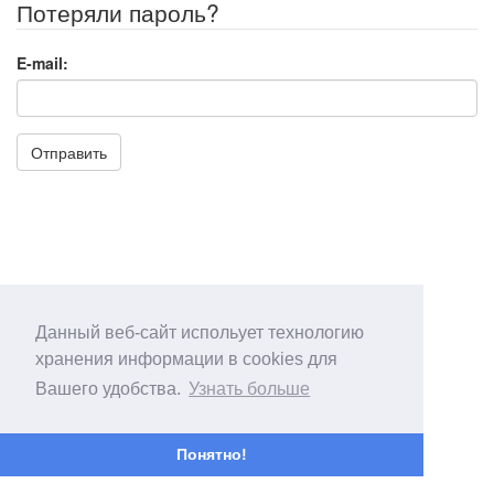
Потеряли пароль?
E-mail:
Отправить
Данный веб-сайт испольует технологию
хранения информации в cookies для
Вашего удобства.
Узнать больше
Понятно!