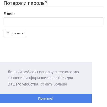
Потеряли пароль?
E-mail:
Отправить
Данный веб-сайт испольует технологию
хранения информации в cookies для
Вашего удобства.
Узнать больше
Понятно!