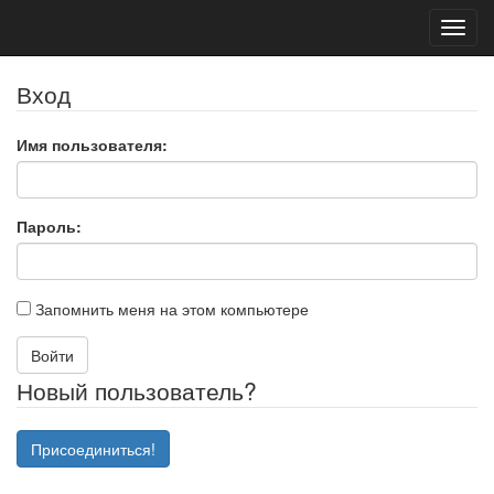
Toggl
navig
Вход
Имя пользователя:
Пароль:
Запомнить меня на этом компьютере
Войти
Новый пользователь?
Присоединиться!