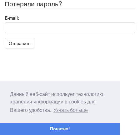
Потеряли пароль?
E-mail:
Отправить
Данный веб-сайт испольует технологию
хранения информации в cookies для
Вашего удобства.
Узнать больше
Понятно!