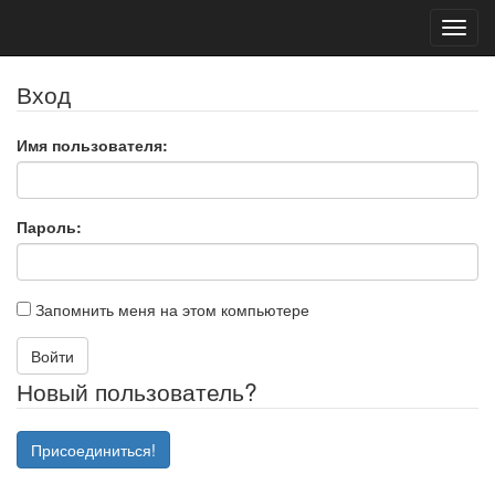
Toggl
navig
Вход
Имя пользователя:
Пароль:
Запомнить меня на этом компьютере
Войти
Новый пользователь?
Присоединиться!