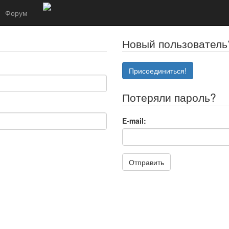
Форум
Новый пользователь
Присоединиться!
Потеряли пароль?
E-mail:
Отправить