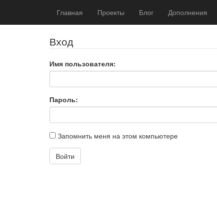
Главная
Проекты
Блог
Дополнения
Вход
Имя пользователя:
Пароль:
Запомнить меня на этом компьютере
Войти