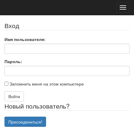
Toggl
navig
Вход
Имя пользователя:
Пароль:
Запомнить меня на этом компьютере
Войти
Новый пользователь?
Присоединиться!