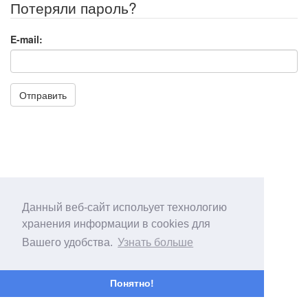
Потеряли пароль?
E-mail:
Отправить
Данный веб-сайт испольует технологию
хранения информации в cookies для
Вашего удобства.
Узнать больше
Понятно!