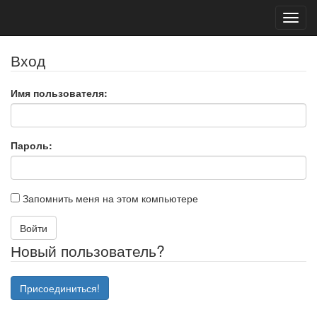
Toggl
navig
Вход
Имя пользователя:
Пароль:
Запомнить меня на этом компьютере
Войти
Новый пользователь?
Присоединиться!