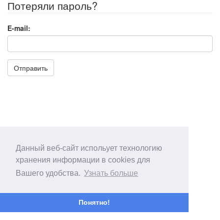
Потеряли пароль?
E-mail:
Отправить
Данный веб-сайт испольует технологию
хранения информации в cookies для
Вашего удобства.
Узнать больше
Понятно!