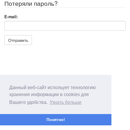
Потеряли пароль?
E-mail:
Отправить
Данный веб-сайт испольует технологию
хранения информации в cookies для
Вашего удобства.
Узнать больше
Понятно!