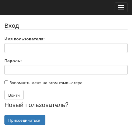
Toggl
navig
Вход
Имя пользователя:
Пароль:
Запомнить меня на этом компьютере
Войти
Новый пользователь?
Присоединиться!