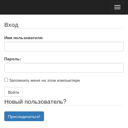
Toggl
navig
Вход
Имя пользователя:
Пароль:
Запомнить меня на этом компьютере
Войти
Новый пользователь?
Присоединиться!