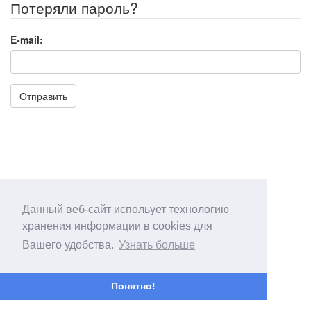
Потеряли пароль?
E-mail:
Отправить
Данный веб-сайт испольует технологию
хранения информации в cookies для
Вашего удобства.
Узнать больше
Понятно!