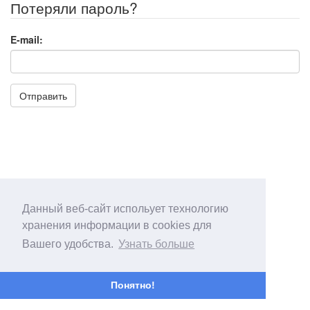
Потеряли пароль?
E-mail:
Отправить
Данный веб-сайт испольует технологию
хранения информации в cookies для
Вашего удобства.
Узнать больше
Понятно!