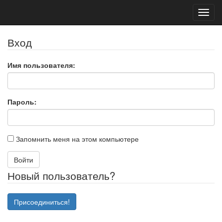
Toggl
navig
Вход
Имя пользователя:
Пароль:
Запомнить меня на этом компьютере
Войти
Новый пользователь?
Присоединиться!