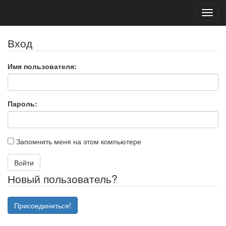
Toggl
navig
Вход
Имя пользователя:
Пароль:
Запомнить меня на этом компьютере
Войти
Новый пользователь?
Присоединиться!