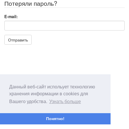
Потеряли пароль?
E-mail:
Отправить
Данный веб-сайт испольует технологию
хранения информации в cookies для
Вашего удобства.
Узнать больше
Понятно!