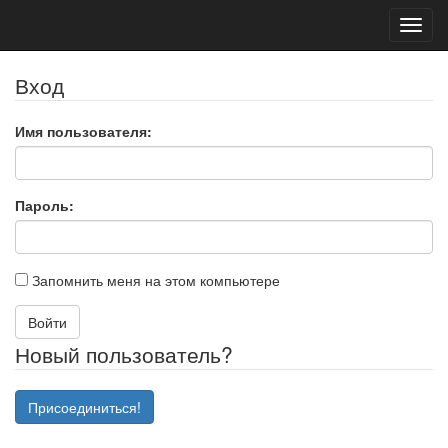
Toggl
navig
Вход
Имя пользователя:
Пароль:
Запомнить меня на этом компьютере
Войти
Новый пользователь?
Присоединиться!