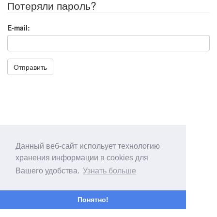
Потеряли пароль?
E-mail:
Отправить
Данный веб-сайт испольует технологию
хранения информации в cookies для
Вашего удобства.
Узнать больше
Понятно!