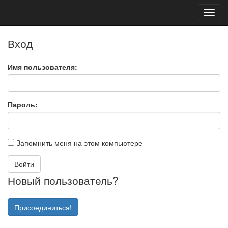
Toggl
navig
Вход
Имя пользователя:
Пароль:
Запомнить меня на этом компьютере
Войти
Новый пользователь?
Присоединиться!