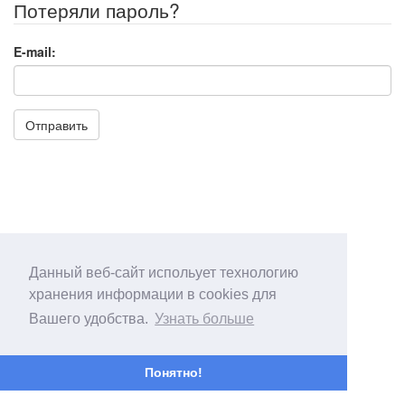
Потеряли пароль?
E-mail:
Отправить
Данный веб-сайт испольует технологию
хранения информации в cookies для
Вашего удобства.
Узнать больше
Понятно!