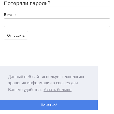
Потеряли пароль?
E-mail:
Отправить
Данный веб-сайт испольует технологию
хранения информации в cookies для
Вашего удобства.
Узнать больше
Понятно!