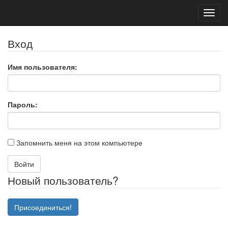
Toggl
navig
Вход
Имя пользователя:
Пароль:
Запомнить меня на этом компьютере
Войти
Новый пользователь?
Присоединиться!