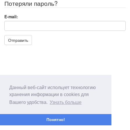
Потеряли пароль?
E-mail:
Отправить
Данный веб-сайт испольует технологию
хранения информации в cookies для
Вашего удобства.
Узнать больше
Понятно!