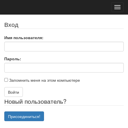
Toggl
navig
Вход
Имя пользователя:
Пароль:
Запомнить меня на этом компьютере
Войти
Новый пользователь?
Присоединиться!