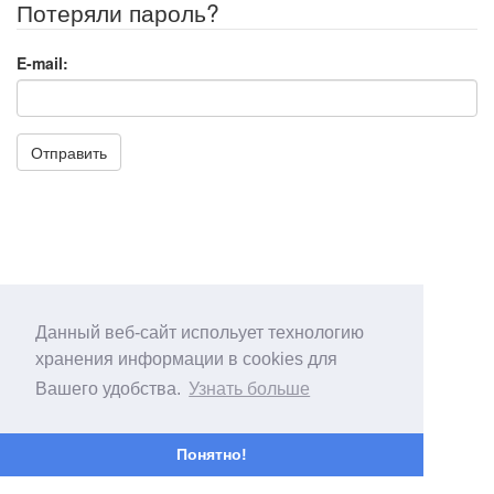
Потеряли пароль?
E-mail:
Отправить
Данный веб-сайт испольует технологию
хранения информации в cookies для
Вашего удобства.
Узнать больше
Понятно!