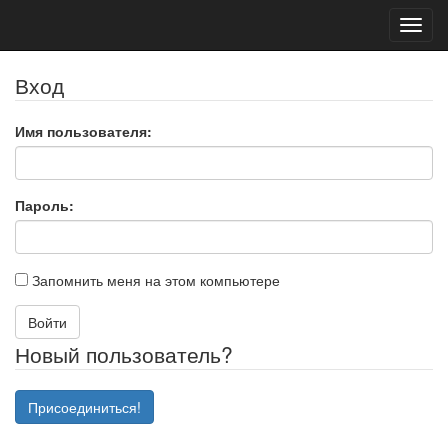
Toggl
navig
Вход
Имя пользователя:
Пароль:
Запомнить меня на этом компьютере
Войти
Новый пользователь?
Присоединиться!