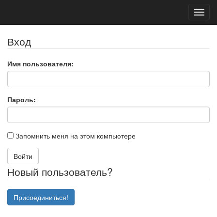
Toggl
navig
Вход
Имя пользователя:
Пароль:
Запомнить меня на этом компьютере
Войти
Новый пользователь?
Присоединиться!