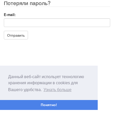
Потеряли пароль?
E-mail:
Отправить
Данный веб-сайт испольует технологию
хранения информации в cookies для
Вашего удобства.
Узнать больше
Понятно!