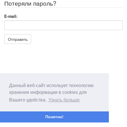
Потеряли пароль?
E-mail:
Отправить
Данный веб-сайт испольует технологию
хранения информации в cookies для
Вашего удобства.
Узнать больше
Понятно!