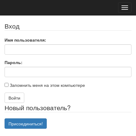
Toggl
navig
Вход
Имя пользователя:
Пароль:
Запомнить меня на этом компьютере
Войти
Новый пользователь?
Присоединиться!