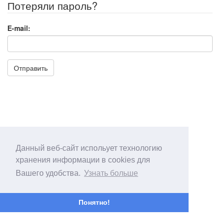
Потеряли пароль?
E-mail:
Отправить
Данный веб-сайт испольует технологию
хранения информации в cookies для
Вашего удобства.
Узнать больше
Понятно!