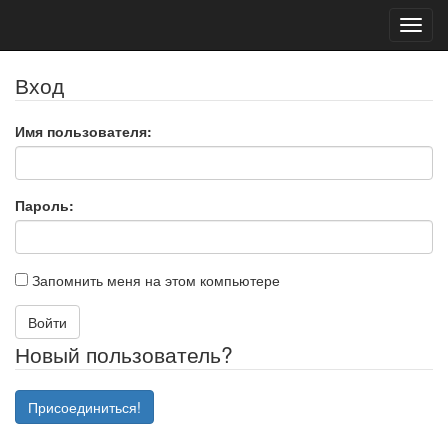
Toggl
navig
Вход
Имя пользователя:
Пароль:
Запомнить меня на этом компьютере
Войти
Новый пользователь?
Присоединиться!