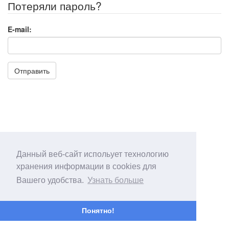
Потеряли пароль?
E-mail:
Отправить
Данный веб-сайт испольует технологию
хранения информации в cookies для
Вашего удобства.
Узнать больше
Понятно!