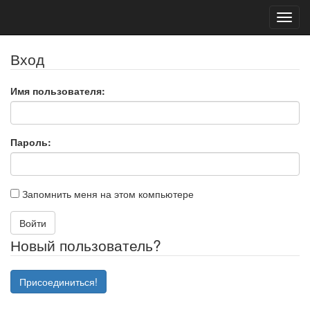
Toggl
navig
Вход
Имя пользователя:
Пароль:
Запомнить меня на этом компьютере
Войти
Новый пользователь?
Присоединиться!