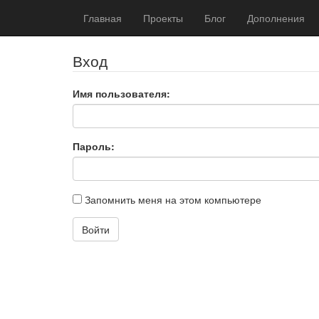
Главная
Проекты
Блог
Дополнения
Вход
Имя пользователя:
Пароль:
Запомнить меня на этом компьютере
Войти