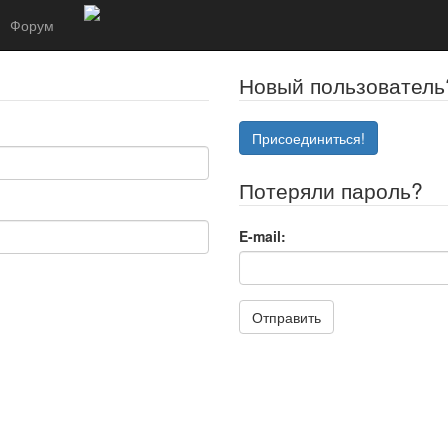
Форум
Новый пользователь
Присоединиться!
Потеряли пароль?
E-mail:
Отправить