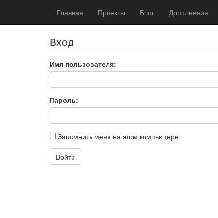
Главная
Проекты
Блог
Дополнения
Вход
Имя пользователя:
Пароль:
Запомнить меня на этом компьютере
Войти