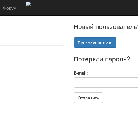
Форум
Новый пользователь
Присоединиться!
Потеряли пароль?
E-mail:
Отправить