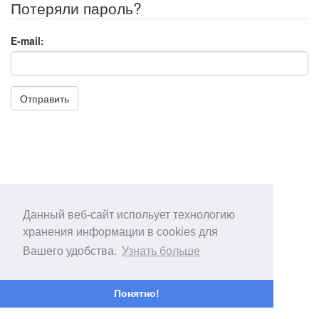
Потеряли пароль?
E-mail:
Отправить
Данный веб-сайт испольует технологию
хранения информации в cookies для
Вашего удобства.
Узнать больше
Понятно!