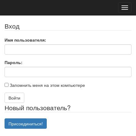
Toggl
navig
Вход
Имя пользователя:
Пароль:
Запомнить меня на этом компьютере
Войти
Новый пользователь?
Присоединиться!