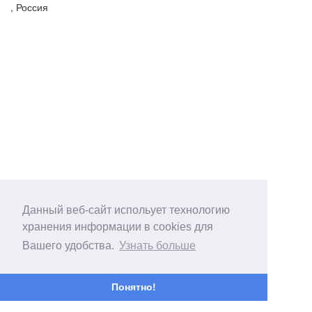
, Россия
Данный веб-сайт испольует технологию
хранения информации в cookies для
Вашего удобства.
Узнать больше
Понятно!