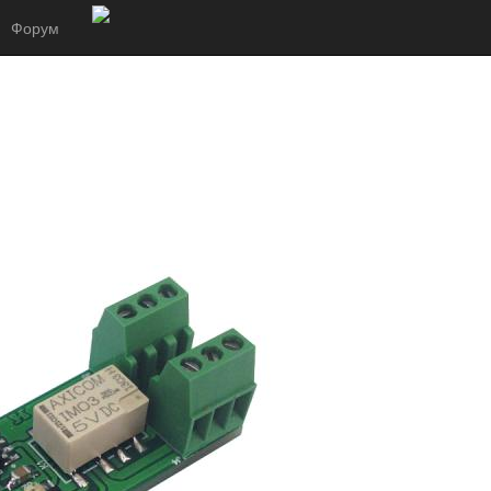
Форум