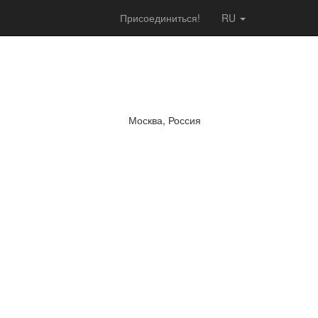
Присоединиться!
RU
Москва, Россия