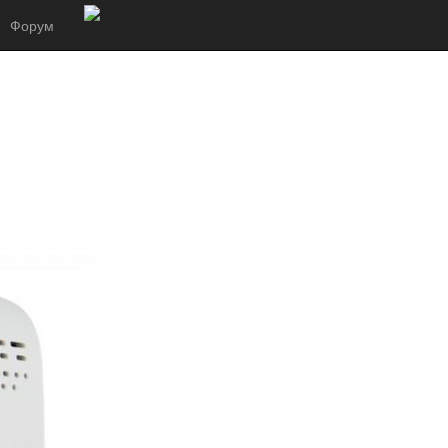
Форум