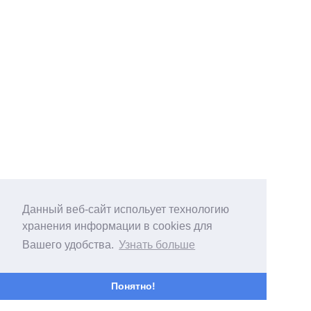
Данный веб-сайт испольует технологию
хранения информации в cookies для
Вашего удобства.
Узнать больше
Понятно!