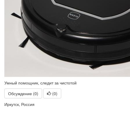
Умный помощник, следит за чистотой
Обсуждение (0)
(
0
)
Иркутск, Россия