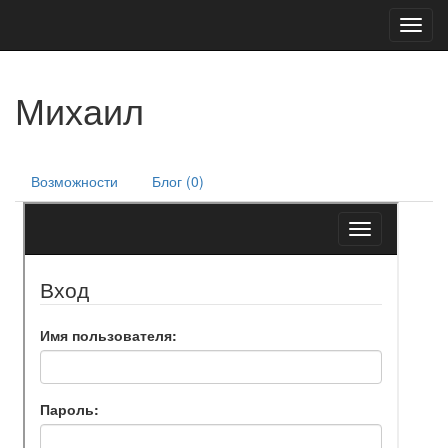
Toggl
navig
Михаил
Возможности
Блог (0)