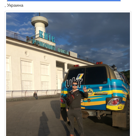
, Украина