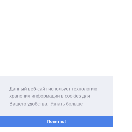
Данный веб-сайт испольует технологию
хранения информации в cookies для
Вашего удобства.
Узнать больше
Понятно!