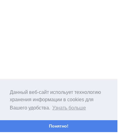
Данный веб-сайт испольует технологию
хранения информации в cookies для
Вашего удобства.
Узнать больше
Понятно!