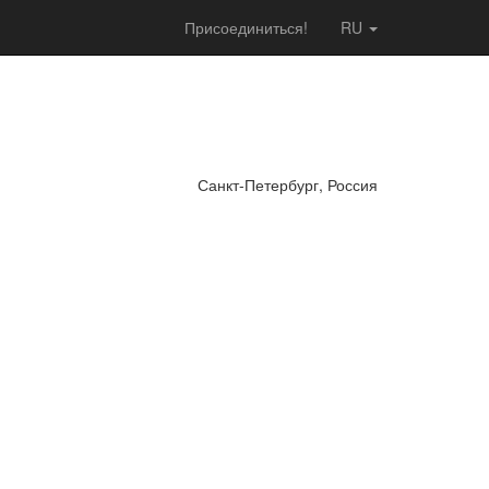
Присоединиться!
RU
Санкт-Петербург, Россия