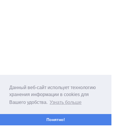
Данный веб-сайт испольует технологию
хранения информации в cookies для
Вашего удобства.
Узнать больше
Понятно!