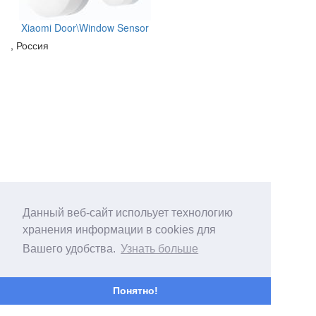
Xiaomi Door\Window Sensor
, Россия
Данный веб-сайт испольует технологию
хранения информации в cookies для
Вашего удобства.
Узнать больше
Понятно!